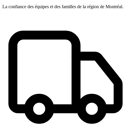
La confiance des équipes et des familles de la région de Montréal.