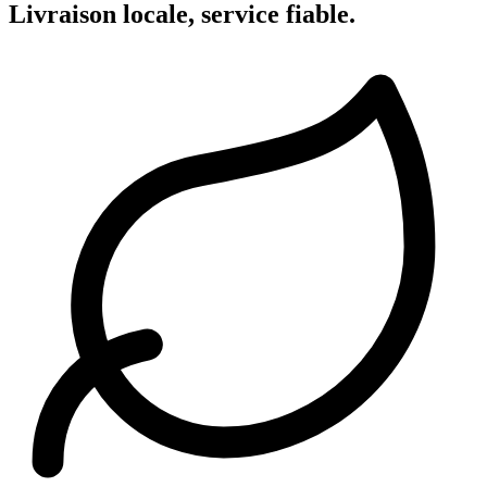
Livraison locale, service fiable.