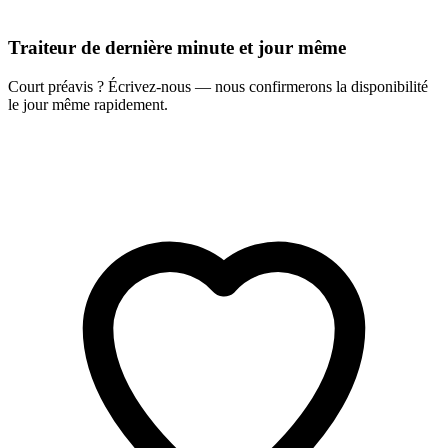
Traiteur de dernière minute et jour même
Court préavis ? Écrivez-nous — nous confirmerons la disponibilité
le jour même rapidement.