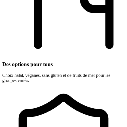
Des options pour tous
Choix halal, véganes, sans gluten et de fruits de mer pour les
groupes variés.