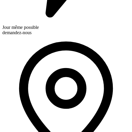
Jour même possible
demandez-nous