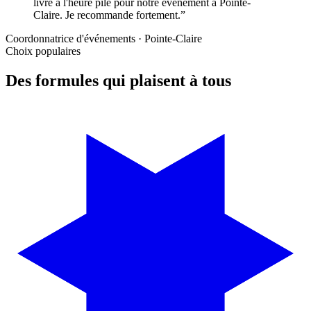
livré à l'heure pile pour notre événement à Pointe-
Claire. Je recommande fortement.
”
Coordonnatrice d'événements · Pointe-Claire
Choix populaires
Des formules qui plaisent à tous