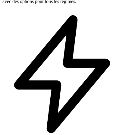
avec des options pour tous les régimes.