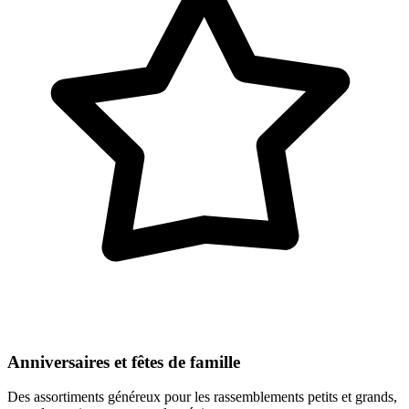
Anniversaires et fêtes de famille
Des assortiments généreux pour les rassemblements petits et grands,