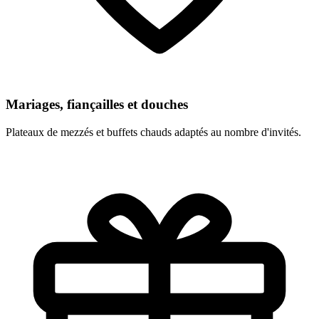
Mariages, fiançailles et douches
Plateaux de mezzés et buffets chauds adaptés au nombre d'invités.