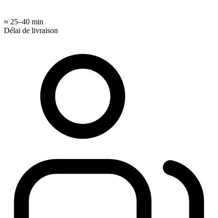
≈ 25–40 min
Délai de livraison