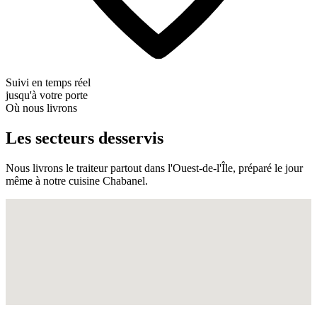
Suivi en temps réel
jusqu'à votre porte
Où nous livrons
Les secteurs desservis
Nous livrons le traiteur partout dans l'Ouest-de-l'Île, préparé le jour
même à notre cuisine Chabanel.