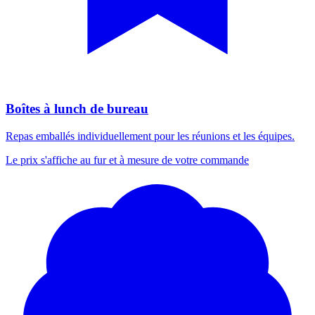
Boîtes à lunch de bureau
Repas emballés individuellement pour les réunions et les équipes.
Le prix s'affiche au fur et à mesure de votre commande