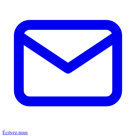
Écrivez-nous