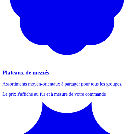
Plateaux de mezzés
Assortiments moyen-orientaux à partager pour tous les groupes.
Le prix s'affiche au fur et à mesure de votre commande