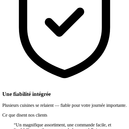
Une fiabilité intégrée
Plusieurs cuisines se relaient — fiable pour votre journée importante.
Ce que disent nos clients
“
Un magnifique assortiment, une commande facile, et