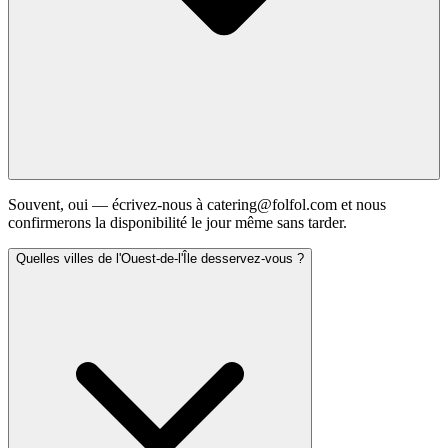
Souvent, oui — écrivez-nous à catering@folfol.com et nous
confirmerons la disponibilité le jour même sans tarder.
Quelles villes de l'Ouest-de-l'Île desservez-vous ?