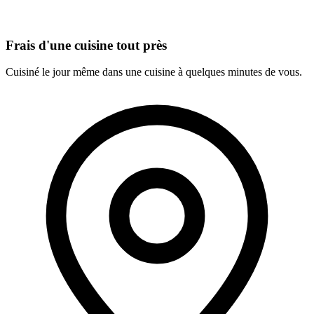
Frais d'une cuisine tout près
Cuisiné le jour même dans une cuisine à quelques minutes de vous.