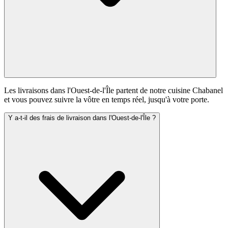
Les livraisons dans l'Ouest-de-l'Île partent de notre cuisine Chabanel
et vous pouvez suivre la vôtre en temps réel, jusqu'à votre porte.
Y a-t-il des frais de livraison dans l'Ouest-de-l'Île ?