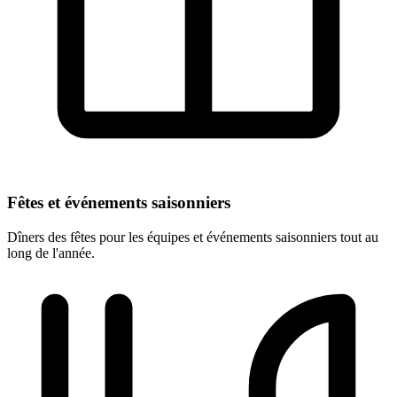
Fêtes et événements saisonniers
Dîners des fêtes pour les équipes et événements saisonniers tout au
long de l'année.