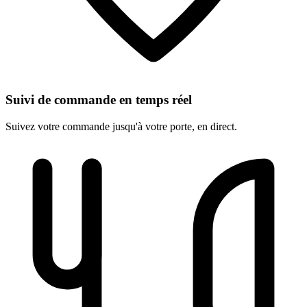
Suivi de commande en temps réel
Suivez votre commande jusqu'à votre porte, en direct.