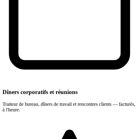
Dîners corporatifs et réunions
Traiteur de bureau, dîners de travail et rencontres clients — facturés,
à l'heure.