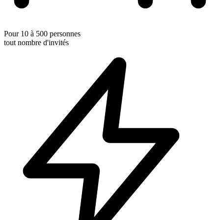
Pour 10 à 500 personnes
tout nombre d'invités