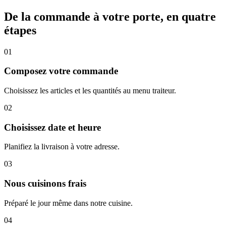
De la commande à votre porte, en quatre
étapes
0
1
Composez votre commande
Choisissez les articles et les quantités au menu traiteur.
0
2
Choisissez date et heure
Planifiez la livraison à votre adresse.
0
3
Nous cuisinons frais
Préparé le jour même dans notre cuisine.
0
4