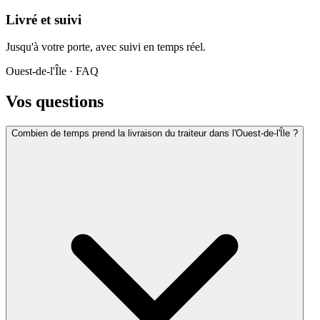
Livré et suivi
Jusqu'à votre porte, avec suivi en temps réel.
Ouest-de-l'Île
· FAQ
Vos questions
Combien de temps prend la livraison du traiteur dans l'Ouest-de-l'Île ?