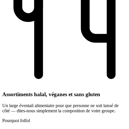
Assortiments halal, véganes et sans gluten
Un large éventail alimentaire pour que personne ne soit laissé de
côté — dites-nous simplement la composition de votre groupe.
Pourquoi folfol