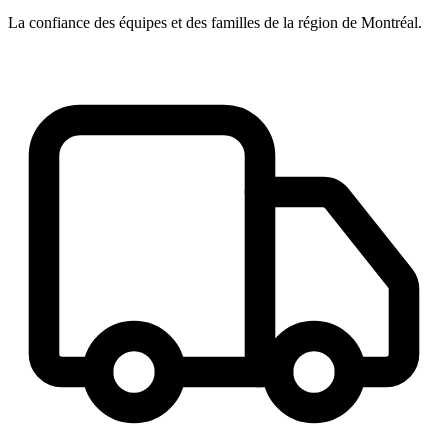
La confiance des équipes et des familles de la région de Montréal.