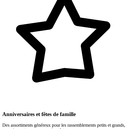
Anniversaires et fêtes de famille
Des assortiments généreux pour les rassemblements petits et grands,