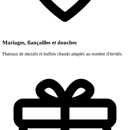
Mariages, fiançailles et douches
Plateaux de mezzés et buffets chauds adaptés au nombre d'invités.