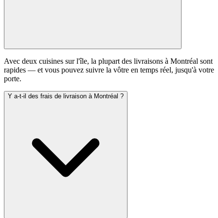
Avec deux cuisines sur l'île, la plupart des livraisons à Montréal sont
rapides — et vous pouvez suivre la vôtre en temps réel, jusqu'à votre
porte.
Y a-t-il des frais de livraison à Montréal ?