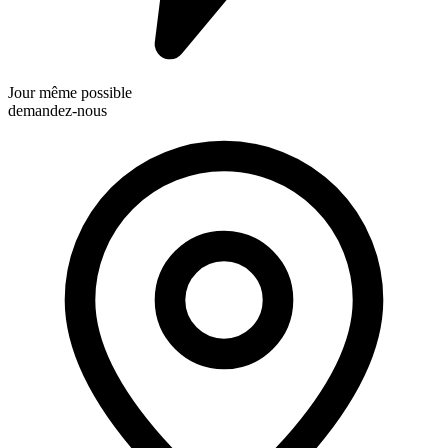
Jour même possible
demandez-nous