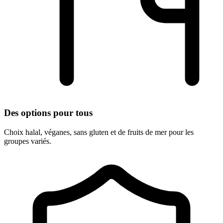
Des options pour tous
Choix halal, véganes, sans gluten et de fruits de mer pour les
groupes variés.