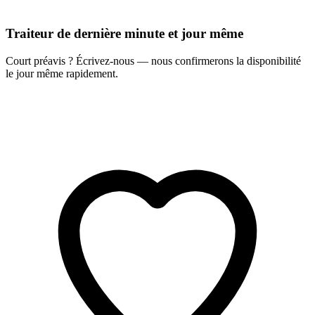
Traiteur de dernière minute et jour même
Court préavis ? Écrivez-nous — nous confirmerons la disponibilité
le jour même rapidement.