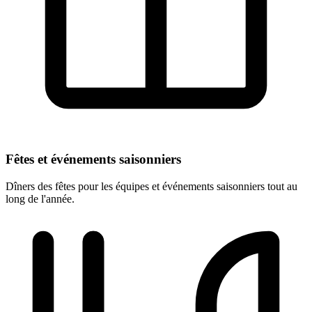
Fêtes et événements saisonniers
Dîners des fêtes pour les équipes et événements saisonniers tout au
long de l'année.