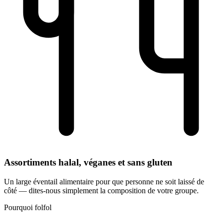
Assortiments halal, véganes et sans gluten
Un large éventail alimentaire pour que personne ne soit laissé de
côté — dites-nous simplement la composition de votre groupe.
Pourquoi folfol