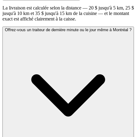
La livraison est calculée selon la distance — 20 $ jusqu'à 5 km, 25 $
jusqu'à 10 km et 35 $ jusqu'à 15 km de la cuisine — et le montant
exact est affiché clairement à la caisse.
Offrez-vous un traiteur de dernière minute ou le jour même à Montréal ?