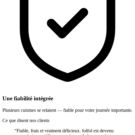
Une fiabilité intégrée
Plusieurs cuisines se relaient — fiable pour votre journée importante.
Ce que disent nos clients
“
Fiable, frais et vraiment délicieux. folfol est devenu