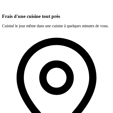
Frais d'une cuisine tout près
Cuisiné le jour même dans une cuisine à quelques minutes de vous.