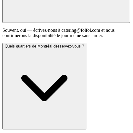
Souvent, oui — écrivez-nous à catering@folfol.com et nous
confirmerons la disponibilité le jour même sans tarder.
Quels quartiers de Montréal desservez-vous ?