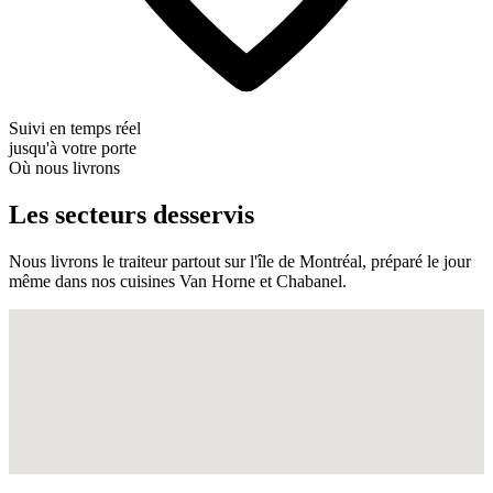
Suivi en temps réel
jusqu'à votre porte
Où nous livrons
Les secteurs desservis
Nous livrons le traiteur partout sur l'île de Montréal, préparé le jour
même dans nos cuisines Van Horne et Chabanel.