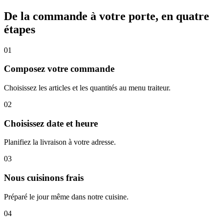
De la commande à votre porte, en quatre
étapes
0
1
Composez votre commande
Choisissez les articles et les quantités au menu traiteur.
0
2
Choisissez date et heure
Planifiez la livraison à votre adresse.
0
3
Nous cuisinons frais
Préparé le jour même dans notre cuisine.
0
4