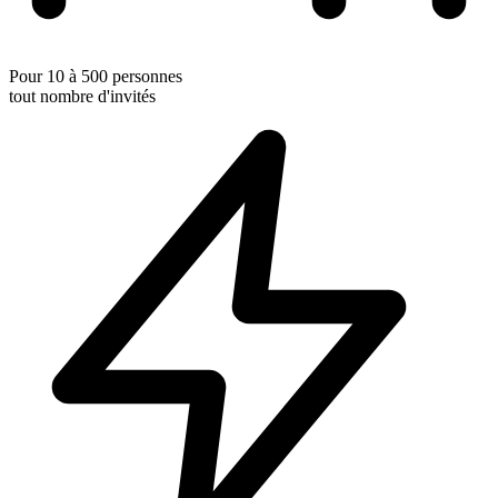
Pour 10 à 500 personnes
tout nombre d'invités