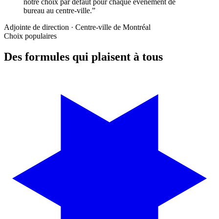
notre choix par défaut pour chaque événement de
bureau au centre-ville.
”
Adjointe de direction · Centre-ville de Montréal
Choix populaires
Des formules qui plaisent à tous