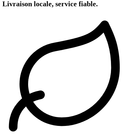
Livraison locale, service fiable.