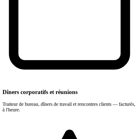
Dîners corporatifs et réunions
Traiteur de bureau, dîners de travail et rencontres clients — facturés,
à l'heure.