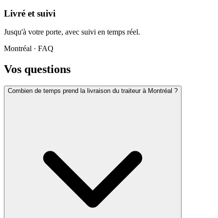
Livré et suivi
Jusqu'à votre porte, avec suivi en temps réel.
Montréal
· FAQ
Vos questions
Combien de temps prend la livraison du traiteur à Montréal ?