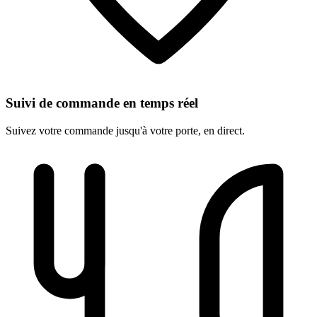
Suivi de commande en temps réel
Suivez votre commande jusqu'à votre porte, en direct.