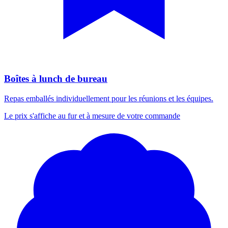
Boîtes à lunch de bureau
Repas emballés individuellement pour les réunions et les équipes.
Le prix s'affiche au fur et à mesure de votre commande