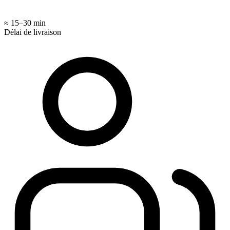
≈ 15–30 min
Délai de livraison