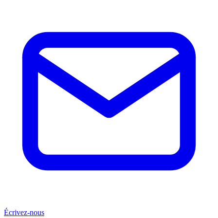
Écrivez-nous