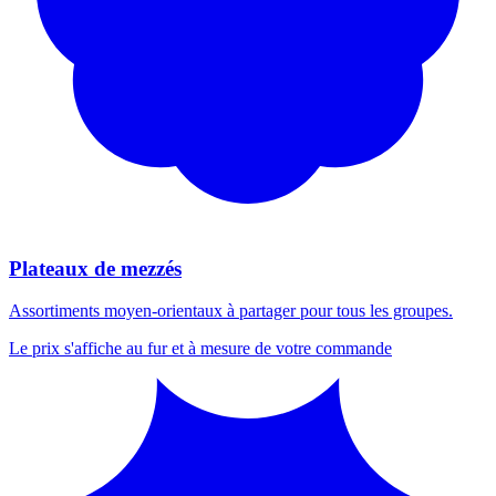
Plateaux de mezzés
Assortiments moyen-orientaux à partager pour tous les groupes.
Le prix s'affiche au fur et à mesure de votre commande