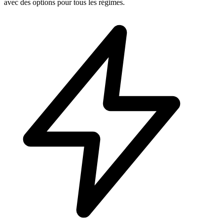
avec des options pour tous les régimes.